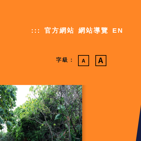
:::
官方網站
網站導覽
EN
字級：