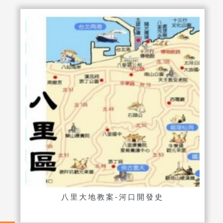
八里大地教案-河口開發史